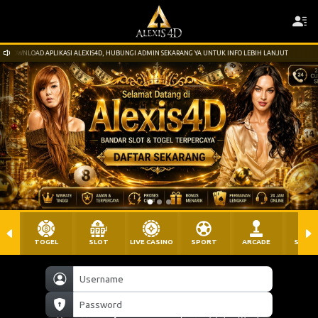
DOWNLOAD APLIKASI ALEXIS4D, HUBUNGI ADMIN SEKARANG YA UNTUK INFO LEBIH LANJUT
TOGEL
SLOT
LIVE CASINO
SPORT
ARCADE
SABU