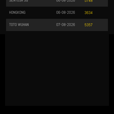
SENTOSA SG
06-08-2026
5748
HONGKONG
06-08-2026
3634
TOTO WUHAN
07-08-2026
5357