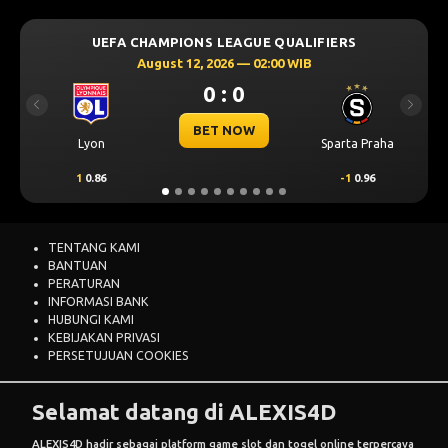
ONS LEAGUE QUALIFIERS
UEFA CHAMPIONS L
12, 2026 — 02:00 WIB
August 12, 20
0 : 0
0 
Previous
Next
BET NOW
BET
Sparta Praha
SK Sturm Graz
-1
0.96
-0.5
0.95
TENTANG KAMI
BANTUAN
PERATURAN
INFORMASI BANK
HUBUNGI KAMI
KEBIJAKAN PRIVASI
PERSETUJUAN COOKIES
Selamat datang di ALEXIS4D
ALEXIS4D hadir sebagai platform game slot dan togel online terpercaya