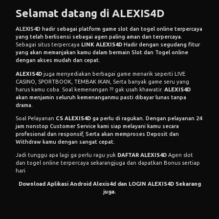
Selamat datang di ALEXIS4D
ALEXIS4D hadir sebagai platform game slot dan togel online terpercaya
yang telah berlisensi sebagai agen paling aman dan terpercaya.
Sebagai situs terpercaya
LINK ALEXIS4D
Hadir dengan segudang fitur
yang akan memanjakan kamu dalam bermain Slot dan Togel online
dengan akses mudah dan cepat.
ALEXIS4D
juga menyediakan berbagai game menarik seperti LIVE
CASINO, SPORTBOOK, TEMBAK IKAN, Serta banyak game seru yang
harus kamu coba. Soal kemenangan ?? gak usah khawatir.
ALEXIS4D
akan menjamin seluruh kemenanganmu pasti dibayar lunas tanpa
drama.
Soal Pelayanan
CS ALEXIS4D
ga perlu di ragukan. Dengan pelayanan 24
jam nonstop Customer Service kami siap melayani kamu secara
profesional dan responsif, Serta akan memproses Deposit dan
Withdraw kamu dengan sangat cepat.
Jadi tunggu apa lagi ga perlu ragu yuk
DAFTAR ALEXIS4D
Agen slot
dan togel online terpercaya sekarangjuga dan dapatkan Bonus sertiap
hari
Download Aplikasi Android Alexis4d dan
LOGIN ALEXIS4D
Sekarang
juga.