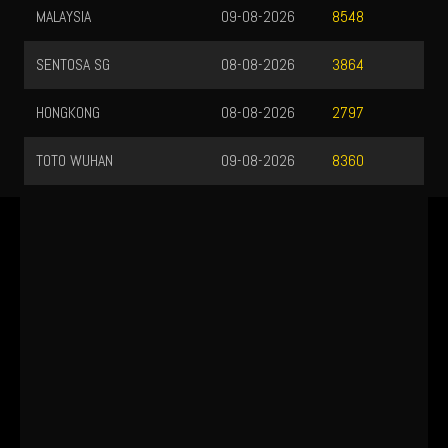
MALAYSIA
09-08-2026
8548
SENTOSA SG
08-08-2026
3864
HONGKONG
08-08-2026
2797
TOTO WUHAN
09-08-2026
8360