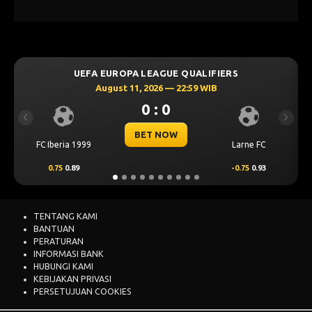
QUALIFIERS
SPAIN LA LIGA
2:59 WIB
August 16, 2026 — 02:30 W
0 : 0
Previous
Next
BET NOW
Larne FC
Sevilla
-0.75
0.93
0.25
0.95
TENTANG KAMI
BANTUAN
PERATURAN
INFORMASI BANK
HUBUNGI KAMI
KEBIJAKAN PRIVASI
PERSETUJUAN COOKIES