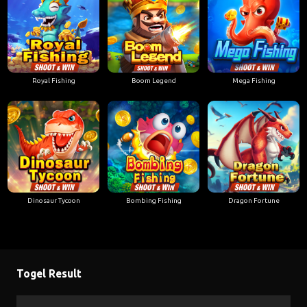
Royal Fishing
Boom Legend
Mega Fishing
Dinosaur Tycoon
Bombing Fishing
Dragon Fortune
Togel Result