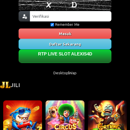
Remember Me
Masuk
Daftar Sekarang
RTP LIVE SLOT ALEXIS4D
Desktop
Wap
JILI