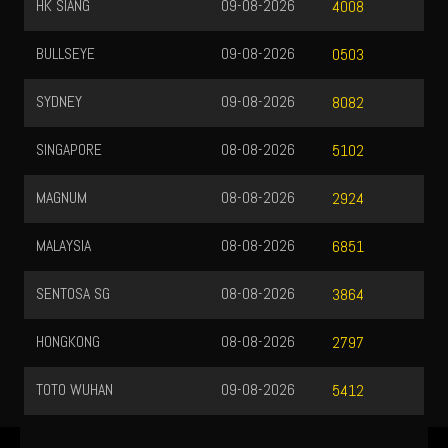
HK SIANG
09-08-2026
4008
BULLSEYE
09-08-2026
0503
SYDNEY
09-08-2026
8082
SINGAPORE
08-08-2026
5102
MAGNUM
08-08-2026
2924
MALAYSIA
08-08-2026
6851
SENTOSA SG
08-08-2026
3864
HONGKONG
08-08-2026
2797
TOTO WUHAN
09-08-2026
5412